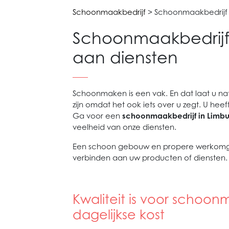
Schoonmaakbedrijf
> Schoonmaakbedrijf i
Schoonmaakbedrijf 
aan diensten
Schoonmaken is een vak. En dat laat u nat
zijn omdat het ook iets over u zegt. U heef
Ga voor een
schoonmaakbedrijf in Limbu
veelheid van onze diensten.
Een schoon gebouw en propere werkomgevi
verbinden aan uw producten of diensten. 
Kwaliteit is voor schoo
dagelijkse kost