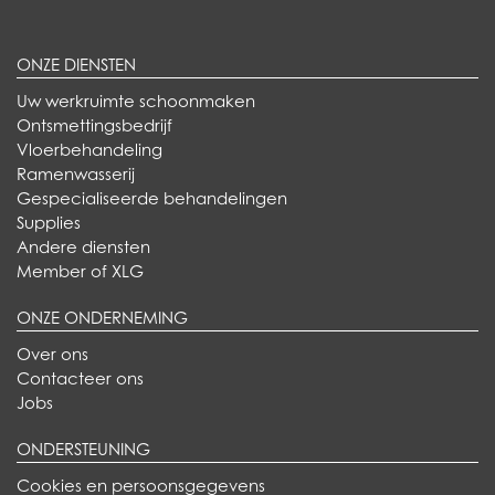
ONZE DIENSTEN
Uw werkruimte schoonmaken
Ontsmettingsbedrijf
Vloerbehandeling
Ramenwasserij
Gespecialiseerde behandelingen
Supplies
Andere diensten
Member of XLG
ONZE ONDERNEMING
Over ons
Contacteer ons
Jobs
ONDERSTEUNING
Cookies en persoonsgegevens