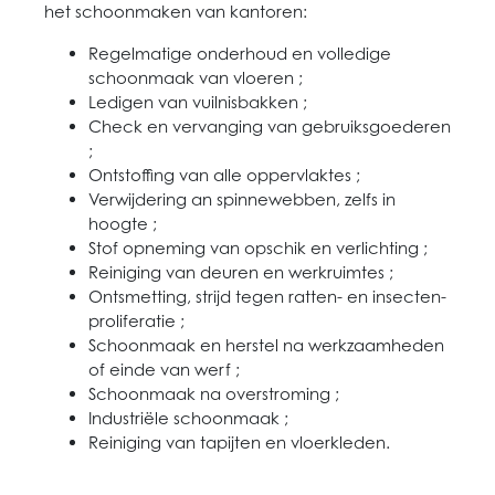
het schoonmaken van kantoren:
Regelmatige onderhoud en volledige
schoonmaak van vloeren ;
Ledigen van vuilnisbakken ;
Check en vervanging van gebruiksgoederen
;
Ontstoffing van alle oppervlaktes ;
Verwijdering an spinnewebben, zelfs in
hoogte ;
Stof opneming van opschik en verlichting ;
Reiniging van deuren en werkruimtes ;
Ontsmetting, strijd tegen ratten- en insecten-
proliferatie ;
Schoonmaak en herstel na werkzaamheden
of einde van werf ;
Schoonmaak na overstroming ;
Industriële schoonmaak ;
Reiniging van tapijten en vloerkleden.