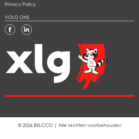
Privacy Policy
VOLG ONS
© 2026 BELCCO | Alle rechten voorbehouden