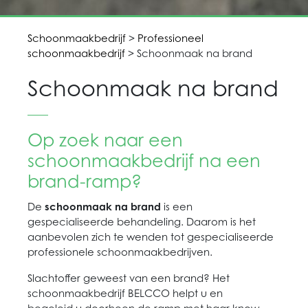
Schoonmaakbedrijf
>
Professioneel
schoonmaakbedrijf
> Schoonmaak na brand
Schoonmaak na brand
Op zoek naar een
schoonmaakbedrijf na een
brand-ramp?
De
schoonmaak na brand
is een
gespecialiseerde behandeling. Daarom is het
aanbevolen zich te wenden tot gespecialiseerde
professionele schoonmaakbedrijven.
Slachtoffer geweest van een brand? Het
schoonmaakbedrijf BELCCO helpt u en