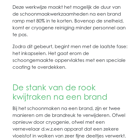
Deze werkwijze maakt het mogelijk de duur van
de schoonmaakwerkzaamheden na een brand
ramp met 80% in te korten. Bovenop de snelheid,
komt er cryogene reiniging minder personnel aan
te pas.
Zodra dit gebeurt, begint men met de laatste fase:
het inkapselen. Het gaat erom de
schoongemaakte oppervlaktes met een speciale
coating te overdekken.
De stank van de rook
kwijtraken na een brand
Bij het schoonmaken na een brand, zijn er twee
manieren om de brandreuk te verwijderen. Ofwel
opnieuw door cryogenie, ofwel met een
vernevelaar d.w.z.een apparat dat een zekere
vloeistof in wolken van zeer fijne deeltjes verwerkt.